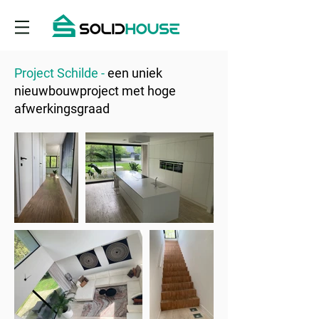
Project Schilde -
een uniek
nieuwbouwproject met hoge
afwerkingsgraad