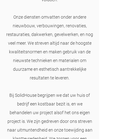
Onze diensten omvatten onder andere
nieuwbouw, verbouwingen, renovaties,
restauraties, dakwerken, gevelwerken, en nog
veel meer. We streven altijd naar de hoogste
kwaliteitsnormen en maken gebruik van de
nieuwste technieken en materialen om
duurzame en esthetisch aantrekkelijke
resultaten te leveren.
Bij SolidHouse begrijpen we dat uw huis of
bedrijf een kostbaar bezit is, en we
behandelen uw project alsof het ons eigen
project is. We zijn gedreven door ons streven
naar uitmuntendheid en onze toewijding aan
klanttevredenheid. We zorgen voor een