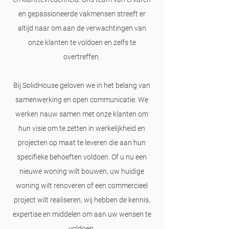
en gepassioneerde vakmensen streeft er
altijd naar om aan de verwachtingen van
onze klanten te voldoen en zelfs te
overtreffen.
Bij SolidHouse
geloven we in het belang van
samenwerking en open communicatie. We
werken nauw samen met onze klanten om
hun visie om te zetten in werkelijkheid en
projecten op maat te leveren die aan hun
specifieke behoeften voldoen. Of u nu een
nieuwe woning wilt bouwen, uw huidige
woning wilt renoveren of een commercieel
project wilt realiseren, wij hebben de kennis,
expertise en middelen om aan uw wensen te
voldoen.