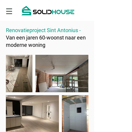
Renovatieproject Sint Antonius -
Van een jaren 60-woonst naar een
moderne woning