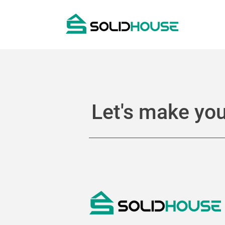
Let's make your