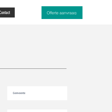
Contact
Offerte aanvraag